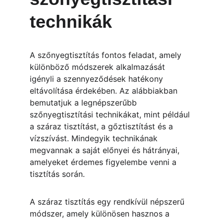
technikák
A szőnyegtisztítás fontos feladat, amely 
különböző módszerek alkalmazását 
igényli a szennyeződések hatékony 
eltávolítása érdekében. Az alábbiakban 
bemutatjuk a legnépszerűbb 
szőnyegtisztítási technikákat, mint például 
a száraz tisztítást, a gőztisztítást és a 
vízszívást. Mindegyik technikának 
megvannak a saját előnyei és hátrányai, 
amelyeket érdemes figyelembe venni a 
tisztítás során.
A száraz tisztítás egy rendkívül népszerű 
módszer, amely különösen hasznos a 