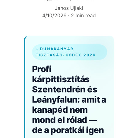
Janos Ujlaki
4/10/2026
2 min read