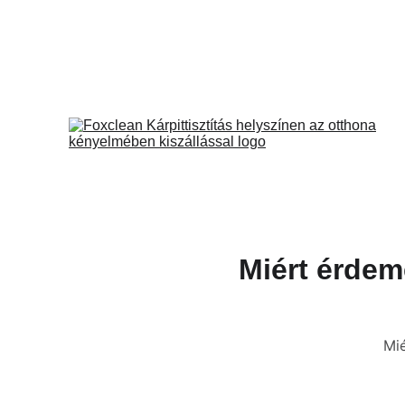
Miért érdeme
Mié